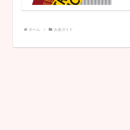
ホーム
お金ガイド