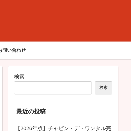
ド
お問い合わせ
検索
検索
最近の投稿
【2026年版】チャビン・デ・ワンタル完