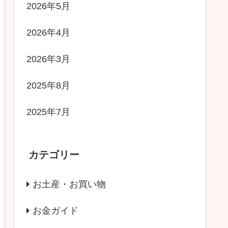
2026年5月
2026年4月
2026年3月
2025年8月
2025年7月
カテゴリー
お土産・お買い物
お金ガイド