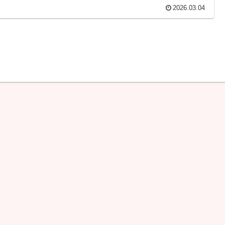
2026.03.04