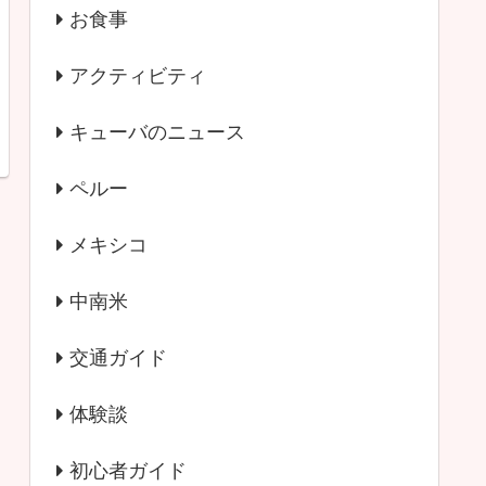
お食事
アクティビティ
キューバのニュース
ペルー
メキシコ
中南米
交通ガイド
体験談
初心者ガイド