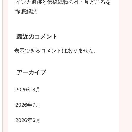
インカ遺跡と伝統織物の村・見どころを
徹底解説
最近のコメント
表示できるコメントはありません。
アーカイブ
2026年8月
2026年7月
2026年6月