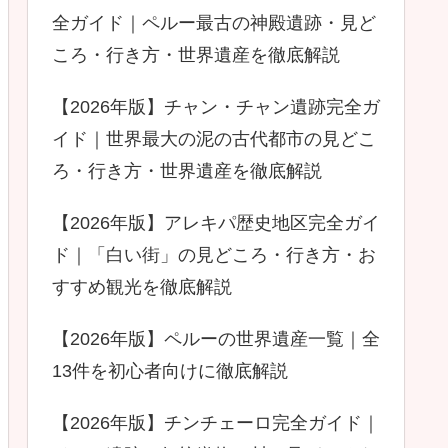
全ガイド｜ペルー最古の神殿遺跡・見ど
ころ・行き方・世界遺産を徹底解説
【2026年版】チャン・チャン遺跡完全ガ
イド｜世界最大の泥の古代都市の見どこ
ろ・行き方・世界遺産を徹底解説
【2026年版】アレキパ歴史地区完全ガイ
ド｜「白い街」の見どころ・行き方・お
すすめ観光を徹底解説
【2026年版】ペルーの世界遺産一覧｜全
13件を初心者向けに徹底解説
【2026年版】チンチェーロ完全ガイド｜