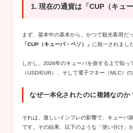
1. 現在の通貨は「CUP（キ
まず、基本中の基本から。かつて観光客用だった
「CUP（キューバ・ペソ）」
に統一されまし
しかし、2026年のキューバを旅する上で知っ
（USD/EUR）、そして電子マネー（MLC
なぜ一本化されたのに複雑なのか
それは、激しいインフレの影響で、キューバ
です。その結果、以下のような「使い分け」