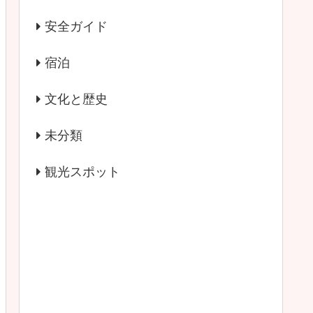
安全ガイド
宿泊
文化と歴史
未分類
観光スポット