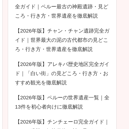
全ガイド｜ペルー最古の神殿遺跡・見ど
ころ・行き方・世界遺産を徹底解説
【2026年版】チャン・チャン遺跡完全ガ
イド｜世界最大の泥の古代都市の見どこ
ろ・行き方・世界遺産を徹底解説
【2026年版】アレキパ歴史地区完全ガイ
ド｜「白い街」の見どころ・行き方・お
すすめ観光を徹底解説
【2026年版】ペルーの世界遺産一覧｜全
13件を初心者向けに徹底解説
【2026年版】チンチェーロ完全ガイド｜