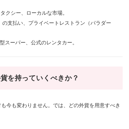
タクシー、ローカルな市場。
）の支払い、プライベートレストラン（パラダー
型スーパー、公式のレンタカー。
の外貨を持っていくべきか？
昔も今も変わりません。では、どの外貨を用意すべき