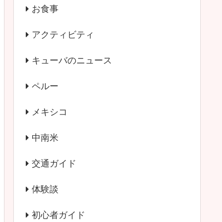
お食事
アクティビティ
キューバのニュース
ペルー
メキシコ
中南米
交通ガイド
体験談
初心者ガイド