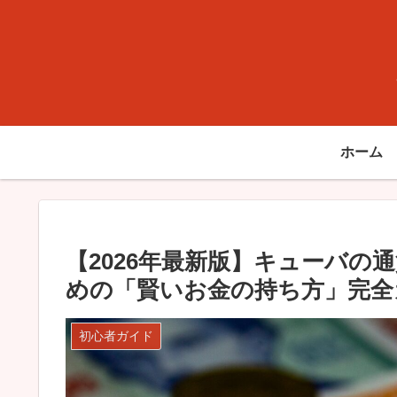
ホーム
【2026年最新版】キューバの
めの「賢いお金の持ち方」完全
初心者ガイド