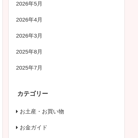
2026年5月
2026年4月
2026年3月
2025年8月
2025年7月
カテゴリー
お土産・お買い物
お金ガイド