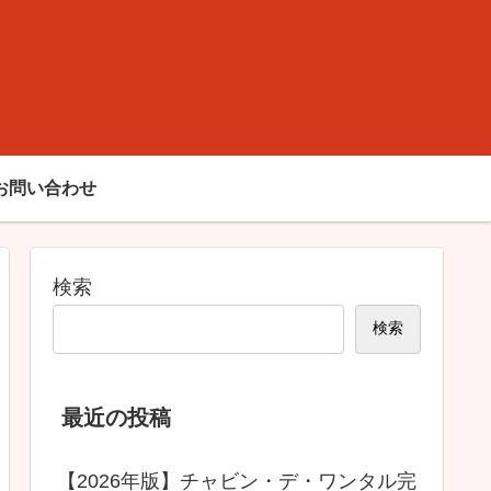
ド
お問い合わせ
検索
検索
最近の投稿
【2026年版】チャビン・デ・ワンタル完