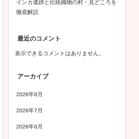
インカ遺跡と伝統織物の村・見どころを
徹底解説
最近のコメント
表示できるコメントはありません。
アーカイブ
2026年8月
2026年7月
2026年6月