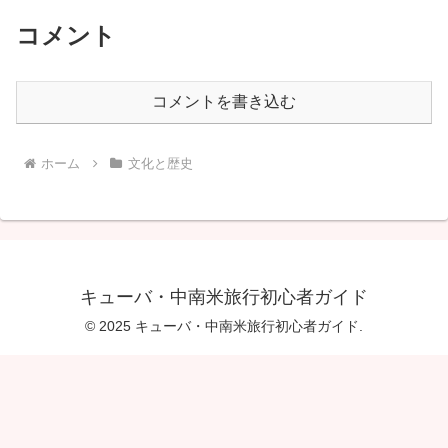
コメント
コメントを書き込む
ホーム
文化と歴史
キューバ・中南米旅行初心者ガイド
© 2025 キューバ・中南米旅行初心者ガイド.