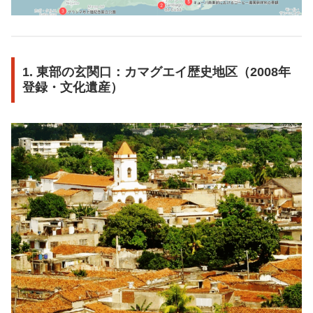
1. 東部の玄関口：カマグエイ歴史地区（2008年
登録・文化遺産）