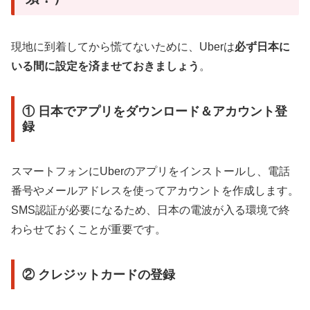
現地に到着してから慌てないために、Uberは
必ず日本に
いる間に設定を済ませておきましょう
。
① 日本でアプリをダウンロード＆アカウント登
録
スマートフォンにUberのアプリをインストールし、電話
番号やメールアドレスを使ってアカウントを作成します。
SMS認証が必要になるため、日本の電波が入る環境で終
わらせておくことが重要です。
② クレジットカードの登録