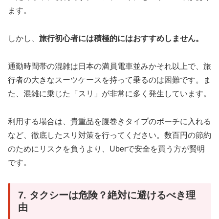
ます。
しかし、
旅行初心者には積極的にはおすすめしません。
通勤時間帯の混雑は日本の満員電車並みかそれ以上で、旅
行者の大きなスーツケースを持って乗るのは困難です。ま
た、混雑に乗じた「スリ」が非常に多く発生しています。
利用する場合は、貴重品を腹巻きタイプのポーチに入れる
など、徹底したスリ対策を行ってください。数百円の節約
のためにリスクを負うより、Uberで安全を買う方が賢明
です。
7. タクシーは危険？絶対に避けるべき理
由