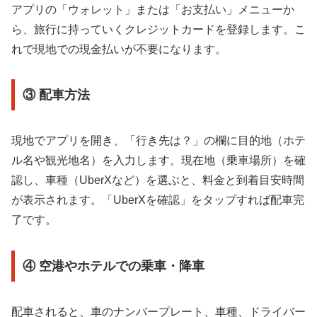
アプリの「ウォレット」または「お支払い」メニューか
ら、旅行に持っていくクレジットカードを登録します。こ
れで現地での現金払いが不要になります。
③ 配車方法
現地でアプリを開き、「行き先は？」の欄に目的地（ホテ
ル名や観光地名）を入力します。現在地（乗車場所）を確
認し、車種（UberXなど）を選ぶと、料金と到着目安時間
が表示されます。「UberXを確認」をタップすれば配車完
了です。
④ 空港やホテルでの乗車・降車
配車されると、車のナンバープレート、車種、ドライバー