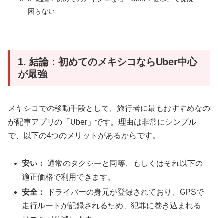
困らない
1. 結論：初めてのメキシコならUber中心
が最強
メキシコでの移動手段として、旅行者に最もおすすめなの
が配車アプリの「Uber」です。理由は非常にシンプル
で、以下の4つのメリットがあるからです。
安い：
通常のタクシーと同等、もしくはそれ以下の
適正価格で利用できます。
安全：
ドライバーの身元が登録されており、GPSで
走行ルートが記録されるため、犯罪に巻き込まれる