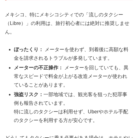
メキシコ、特にメキシコシティでの「流しのタクシー
（Libre）」の利用は、旅行初心者には絶対に推奨しませ
ん。
ぼったくり：
メーターを使わず、到着後に高額な料
金を請求されるトラブルが多発しています。
メーターの不正操作：
メーターを回していても、異
常なスピードで料金が上がる改造メーターが使われ
ていることがあります。
強盗リスク：
一部地域では、観光客を狙った犯罪事
例も報告されています。
特に流しのタクシーは利用せず、Uberやホテル手配
のタクシーを利用する方が安心です。
どうしてもタクシーに乗る必要がある場合は、ホテルやレ