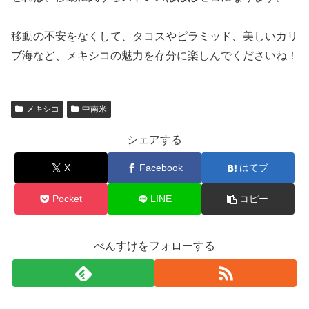
移動の不安をなくして、タコスやピラミッド、美しいカリ
ブ海など、メキシコの魅力を存分に楽しんでくださいね！
メキシコ
中南米
シェアする
X
Facebook
はてブ
Pocket
LINE
コピー
べんすけをフォローする