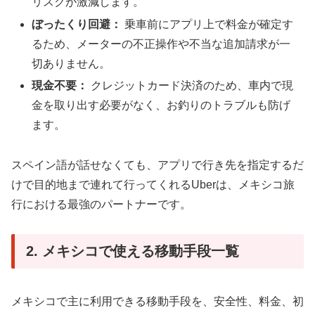
リスクが激減します。
ぼったくり回避：
乗車前にアプリ上で料金が確定す
るため、メーターの不正操作や不当な追加請求が一
切ありません。
現金不要：
クレジットカード決済のため、車内で現
金を取り出す必要がなく、お釣りのトラブルも防げ
ます。
スペイン語が話せなくても、アプリで行き先を指定するだ
けで目的地まで連れて行ってくれるUberは、メキシコ旅
行における最強のパートナーです。
2. メキシコで使える移動手段一覧
メキシコで主に利用できる移動手段を、安全性、料金、初