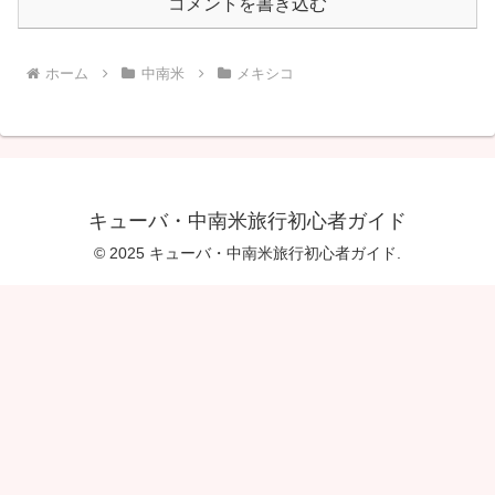
コメントを書き込む
ホーム
中南米
メキシコ
キューバ・中南米旅行初心者ガイド
© 2025 キューバ・中南米旅行初心者ガイド.