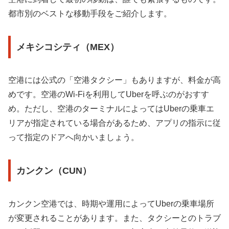
都市別のベストな移動手段をご紹介します。
メキシコシティ（MEX）
空港には公式の「空港タクシー」もありますが、料金が高
めです。空港のWi-Fiを利用してUberを呼ぶのがおすす
め。ただし、空港のターミナルによってはUberの乗車エ
リアが指定されている場合があるため、アプリの指示に従
って指定のドアへ向かいましょう。
カンクン（CUN）
カンクン空港では、時期や運用によってUberの乗車場所
が変更されることがあります。また、タクシーとのトラブ