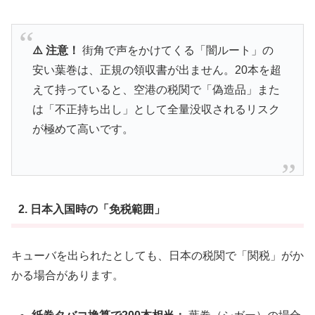
⚠️ 注意！
街角で声をかけてくる「闇ルート」の
安い葉巻は、正規の領収書が出ません。20本を超
えて持っていると、空港の税関で「偽造品」また
は「不正持ち出し」として全量没収されるリスク
が極めて高いです。
2. 日本入国時の「免税範囲」
キューバを出られたとしても、日本の税関で「関税」がか
かる場合があります。