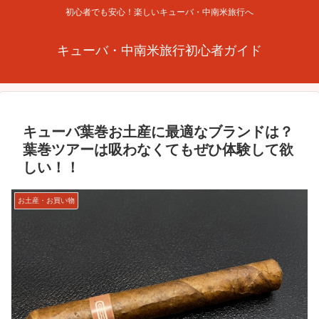
初心者でも安心！楽しいキューバ・中南米旅行へ
キューバ・中南米旅行初心者ガイド
キューバ葉巻お土産に最適なブランドは？
葉巻ツアーは吸わなくてもぜひ体験して欲
しい！！
お土産・お買い物