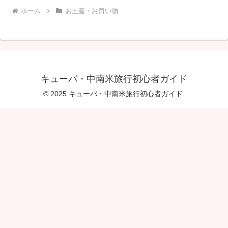
ホーム
お土産・お買い物
キューバ・中南米旅行初心者ガイド
© 2025 キューバ・中南米旅行初心者ガイド.