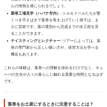
んの情熱を感じられるでしょう。
葉巻工場見学（ハバナ市内）
: トルセドールたちが驚
くべき手さばきで葉巻を巻き上げていく様子は、ま
さに芸術です。葉の選別から完成までの全工程を見
ることができます。
テイスティングとレクチャー
: ツアーによっては、葉
巻の専門家から正しい吸い方や、保管方法を学べる
機会もあります。
これらの体験は、葉巻への理解を深めるだけでなく、キュ
ーバの文化や人々の暮らしに触れる貴重な時間となるはず
です。
葉巻をお土産にするときに注意することは？