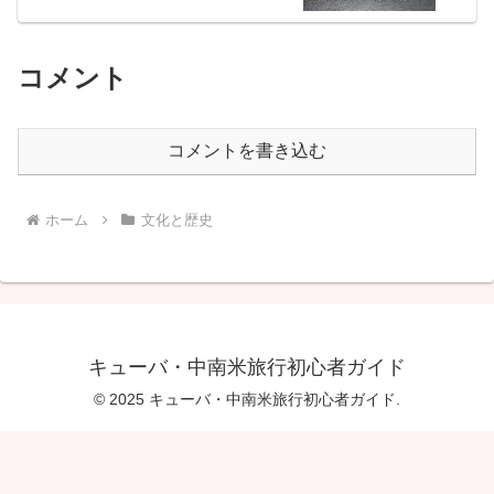
コメント
コメントを書き込む
ホーム
文化と歴史
キューバ・中南米旅行初心者ガイド
© 2025 キューバ・中南米旅行初心者ガイド.