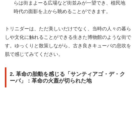
らは街まよーる広場など街並みが一望でき、植民地
時代の面影を上から眺めることができます。
トリニダーは、ただ美しいだけでなく、当時の人々の暮ら
しや文化に触れることができる生きた博物館のような街で
す。ゆっくりと散策しながら、古き良きキューバの息吹を
肌で感じてみてください。
2. 革命の胎動を感じる「サンティアゴ・デ・ク
ーバ」：革命の火蓋が切られた地