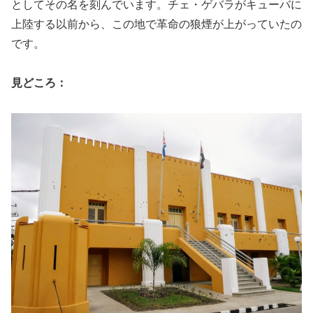
としてその名を刻んでいます。チェ・ゲバラがキューバに
上陸する以前から、この地で革命の狼煙が上がっていたの
です。
見どころ：