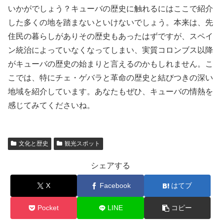
いかがでしょう？キューバの歴史に触れるにはここで紹介
した多くの地を踏まないといけないでしょう。本来は、先
住民の暮らしがありその歴史もあったはずですが、スペイ
ン統治によっていなくなってしまい、実質コロンブス以降
がキューバの歴史の始まりと言えるのかもしれません。こ
こでは、特にチェ・ゲバラと革命の歴史と結びつきの深い
地域を紹介しています。あなたもぜひ、キューバの情熱を
感じてみてくださいね。
文化と歴史
観光スポット
シェアする
X
Facebook
はてブ
Pocket
LINE
コピー