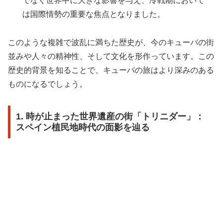
でなく世界中に大きな影響を与え、冷戦期において
は国際情勢の重要な焦点となりました。
このような複雑で波乱に満ちた歴史が、今のキューバの街
並みや人々の精神性、そして文化を形作っています。この
歴史的背景を知ることで、キューバの旅はより深みのある
ものになるでしょう。
1. 時が止まった世界遺産の街「トリニダー」：
スペイン植民地時代の面影を辿る