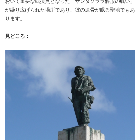
おいて重要な転換点となった「サンタクララ解放の戦い」
が繰り広げられた場所であり、彼の遺骨が眠る聖地でもあ
ります。
見どころ：