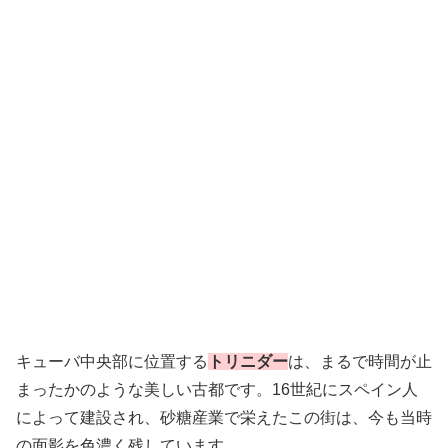
キューバ中央部に位置する
トリニダー
は、まるで時間が止
まったかのような美しい古都です。16世紀にスペイン人
によって建設され、砂糖産業で栄えたこの街は、今も当時
の面影を色濃く残しています。