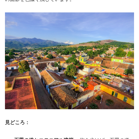
見どころ：