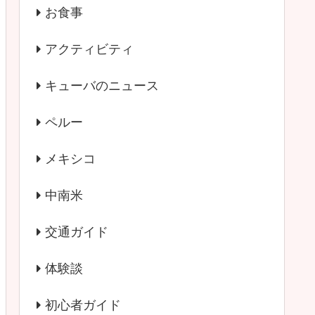
お食事
アクティビティ
キューバのニュース
ペルー
メキシコ
中南米
交通ガイド
体験談
初心者ガイド