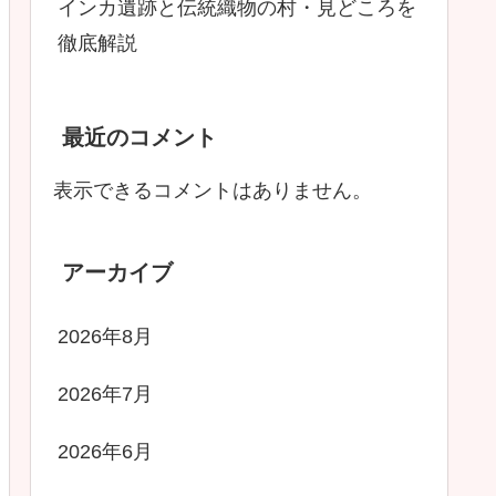
インカ遺跡と伝統織物の村・見どころを
徹底解説
最近のコメント
表示できるコメントはありません。
アーカイブ
2026年8月
2026年7月
2026年6月