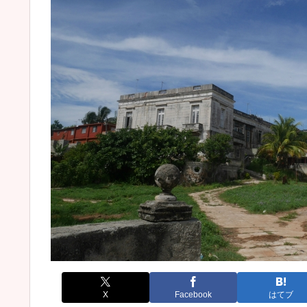
X
Facebook
はてブ