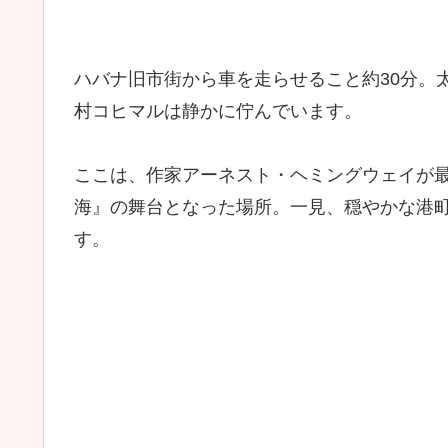
ハバナ旧市街から車を走らせること約30分。
村コヒマルは静かに佇んでいます。
ここは、作家アーネスト・ヘミングウェイが
海』の舞台となった場所。一見、穏やかな港
す。