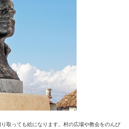
切り取っても絵になります。村の広場や教会をのんび