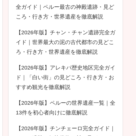
全ガイド｜ペルー最古の神殿遺跡・見ど
ころ・行き方・世界遺産を徹底解説
【2026年版】チャン・チャン遺跡完全ガ
イド｜世界最大の泥の古代都市の見どこ
ろ・行き方・世界遺産を徹底解説
【2026年版】アレキパ歴史地区完全ガイ
ド｜「白い街」の見どころ・行き方・お
すすめ観光を徹底解説
【2026年版】ペルーの世界遺産一覧｜全
13件を初心者向けに徹底解説
【2026年版】チンチェーロ完全ガイド｜