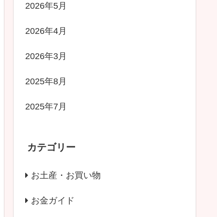
2026年5月
2026年4月
2026年3月
2025年8月
2025年7月
カテゴリー
お土産・お買い物
お金ガイド