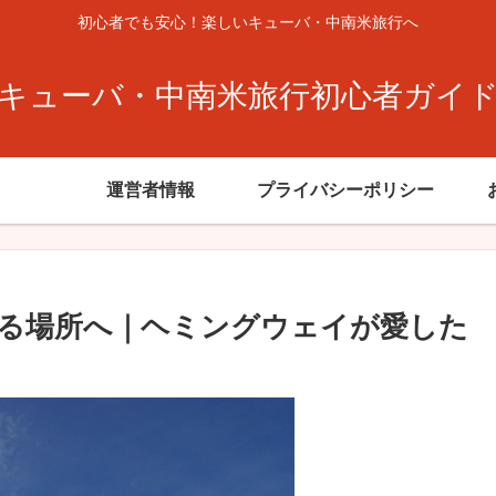
初心者でも安心！楽しいキューバ・中南米旅行へ
キューバ・中南米旅行初心者ガイ
運営者情報
プライバシーポリシー
る場所へ｜ヘミングウェイが愛した