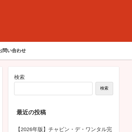
ド
お問い合わせ
検索
検索
最近の投稿
【2026年版】チャビン・デ・ワンタル完