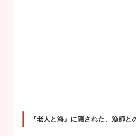
『老人と海』に隠された、漁師と