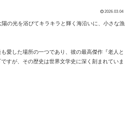
2026.03.04
太陽の光を浴びてキラキラと輝く海沿いに、小さな漁
最も愛した場所の一つであり、彼の最高傑作『老人と
町ですが、その歴史は世界文学史に深く刻まれていま