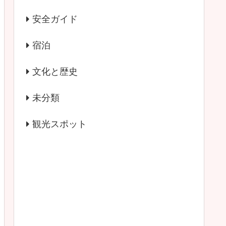
安全ガイド
宿泊
文化と歴史
未分類
観光スポット