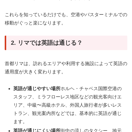
これらを知っているだけでも、空港やバスターミナルでの
移動がぐっと楽になります。
2. リマでは英語は通じる？
首都リマは、訪れるエリアや利用する施設によって英語の
通用度が大きく変わります。
英語が通じやすい場所
ホルヘ・チャベス国際空港の
スタッフ、ミラフローレス地区などの観光客向けエ
リア、中級〜高級ホテル、外国人旅行者が多いレス
トラン、観光案内所などでは、基本的に英語が通じ
ます。
英語が通じにくい場所
街中の流しのタクシー、地元