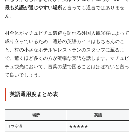
最も英語が通じやすい場所
と言っても過言ではありませ
ん。
村全体がマチュピチュ遺跡を訪れる外国人観光客によって
成り立っているため、遺跡の英語ガイドはもちろんのこ
と、村の小さなホテルやレストランのスタッフに至るま
で、驚くほど多くの方が流暢な英語を話します。マチュピ
チュ観光において、言葉の壁で困ることはほぼないと言っ
て良いでしょう。
英語通用度まとめ表
場所
英語
リマ空港
★★★★★