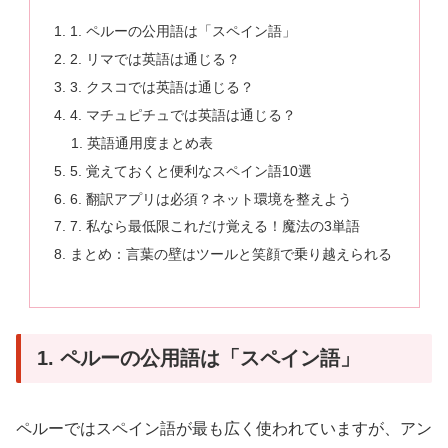
1. ペルーの公用語は「スペイン語」
2. リマでは英語は通じる？
3. クスコでは英語は通じる？
4. マチュピチュでは英語は通じる？
英語通用度まとめ表
5. 覚えておくと便利なスペイン語10選
6. 翻訳アプリは必須？ネット環境を整えよう
7. 私なら最低限これだけ覚える！魔法の3単語
まとめ：言葉の壁はツールと笑顔で乗り越えられる
1. ペルーの公用語は「スペイン語」
ペルーではスペイン語が最も広く使われていますが、アン