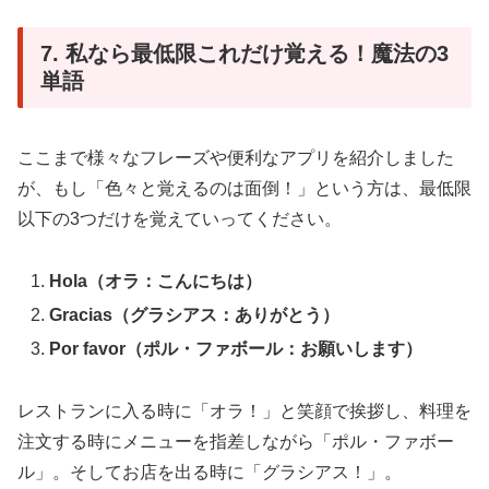
7. 私なら最低限これだけ覚える！魔法の3
単語
ここまで様々なフレーズや便利なアプリを紹介しました
が、もし「色々と覚えるのは面倒！」という方は、最低限
以下の3つだけを覚えていってください。
Hola（オラ：こんにちは）
Gracias（グラシアス：ありがとう）
Por favor（ポル・ファボール：お願いします）
レストランに入る時に「オラ！」と笑顔で挨拶し、料理を
注文する時にメニューを指差しながら「ポル・ファボー
ル」。そしてお店を出る時に「グラシアス！」。