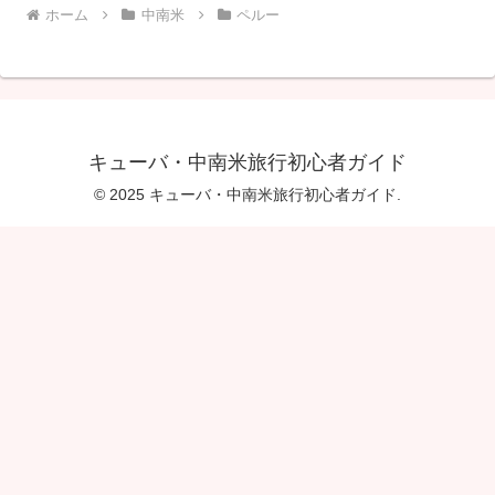
ホーム
中南米
ペルー
キューバ・中南米旅行初心者ガイド
© 2025 キューバ・中南米旅行初心者ガイド.