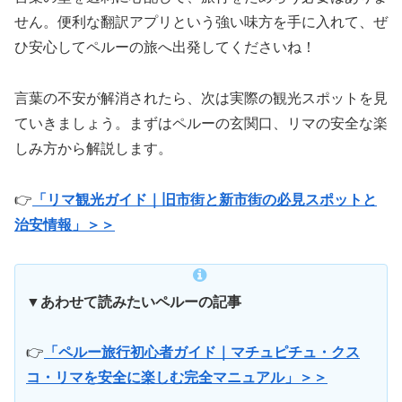
せん。便利な翻訳アプリという強い味方を手に入れて、ぜ
ひ安心してペルーの旅へ出発してくださいね！
言葉の不安が解消されたら、次は実際の観光スポットを見
ていきましょう。まずはペルーの玄関口、リマの安全な楽
しみ方から解説します。
👉
「リマ観光ガイド｜旧市街と新市街の必見スポットと
治安情報」＞＞
▼
あわせて読みたいペルーの記事
👉
「ペルー旅行初心者ガイド｜マチュピチュ・クス
コ・リマを安全に楽しむ完全マニュアル」＞＞