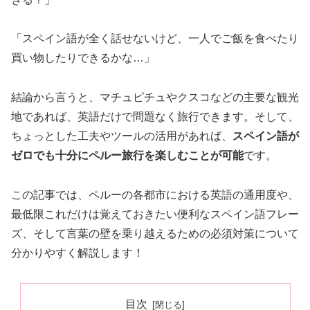
「スペイン語が全く話せないけど、一人でご飯を食べたり
買い物したりできるかな…」
結論から言うと、マチュピチュやクスコなどの主要な観光
地であれば、英語だけで問題なく旅行できます。そして、
ちょっとした工夫やツールの活用があれば、
スペイン語が
ゼロでも十分にペルー旅行を楽しむことが可能
です。
この記事では、ペルーの各都市における英語の通用度や、
最低限これだけは覚えておきたい便利なスペイン語フレー
ズ、そして言葉の壁を乗り越えるための必須対策について
分かりやすく解説します！
目次