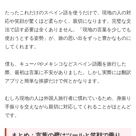
たったこれだけのスペイン語を使うだけで、現地の人の対
応や笑顔が驚くほど柔らかく、親切になります。完璧な文
法で話す必要は全くありません。「現地の言葉を少しでも
使おうとする姿勢」が、旅の思い出をずっと豊かなものに
してくれます。
僕も、キューバやメキシコなどスペイン語圏を旅行した
際、最初は言葉に不安がありました。しかし実際には翻訳
アプリと簡単な挨拶だけで何とかなります。
むしろ現地の人は外国人旅行者に慣れているため、身振り
手振りを交えながら親切に対応してくれることがほとんど
です。
まとめ：言葉の壁はツールと笑顔で乗り