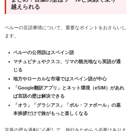
越えられる
ペルーの言語事情について、重要なポイントをおさらいし
ます。
ペルーの公用語はスペイン語
マチュピチュやクスコ、リマの観光地なら英語が通
じる
地方やローカルな市場ではスペイン語が中心
「Google翻訳アプリ」とネット環境（eSIM）があれ
ば言語の壁は解決できる
「オラ」「グラシアス」「ポル・ファボール」の基
本挨拶だけで旅がもっと楽しくなる
言葉の壁を過剰に心配して、旅行をためらう必要はありま