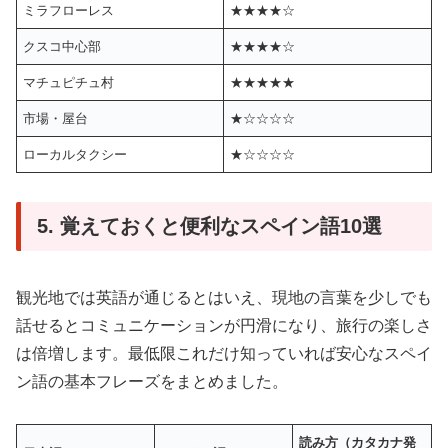
ミラフローレス
★★★★☆
クスコ中心部
★★★★☆
マチュピチュ村
★★★★★
市場・屋台
★☆☆☆☆
ローカルタクシー
★☆☆☆☆
5. 覚えておくと便利なスペイン語10選
観光地では英語が通じるとはいえ、現地の言葉を少しでも
話せるとコミュニケーションが円滑になり、旅行の楽しさ
は倍増します。最低限これだけ知っていれば安心なスペイ
ン語の基本フレーズをまとめました。
読み方（カタカナ発