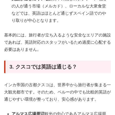
の人が通う市場（メルカド）、ローカルな大衆食堂
などでは、英語はほとんど通じずスペイン語でのや
り取りが中心となります。
基本的には、旅行者が立ち入るような安全なエリアの施設
であれば、英語対応のスタッフがいるため過度に心配する
必要はありません。
3. クスコでは英語は通じる？
インカ帝国の古都クスコは、世界中から旅行者が集まる一
大観光都市です。そのため、ペルーの中でも比較的英語が
通じやすい環境が整っており、安心感があります。
アルマス広場周辺
観光の中心であるアルマス広場周